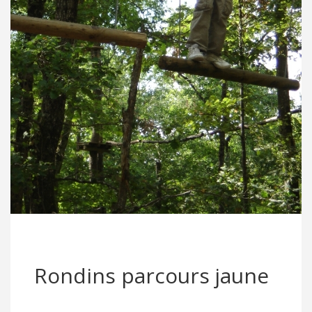
Rondins parcours jaune