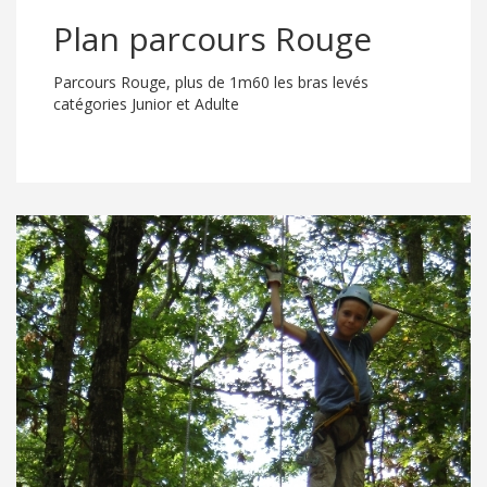
Plan parcours Rouge
Parcours Rouge, plus de 1m60 les bras levés
catégories Junior et Adulte