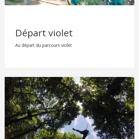
Départ violet
Au départ du parcours violet