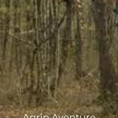
Agrip Aventure