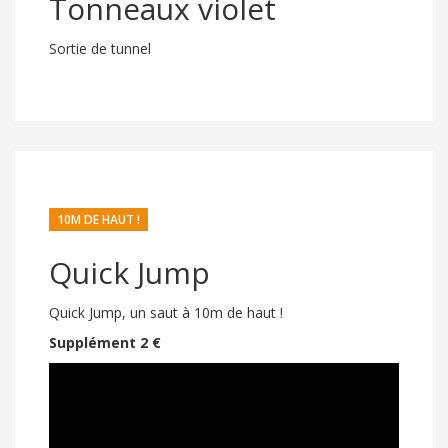
Tonneaux violet
Sortie de tunnel
10M DE HAUT !
Quick Jump
Quick Jump, un saut à 10m de haut !
Supplément 2 €