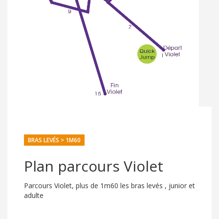
BRAS LEVÉS > 1M60
Plan parcours Violet
Parcours Violet, plus de 1m60 les bras levés , junior et
adulte