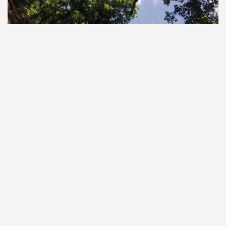
Quick Jump