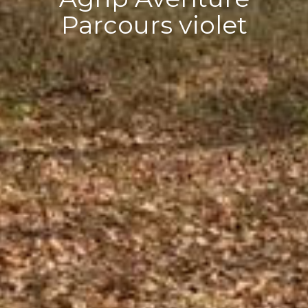
Parcours violet