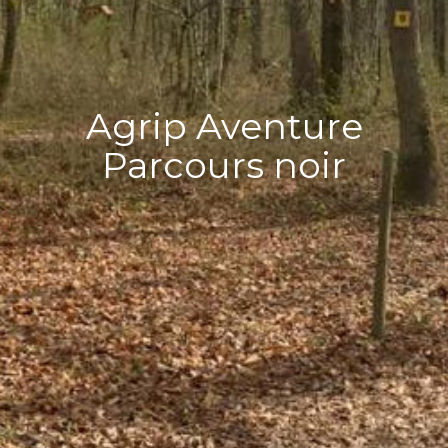
Agrip Aventure
Parcours noir