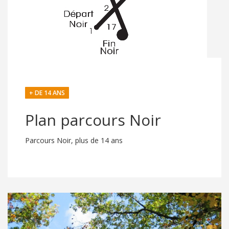
+ DE 14 ANS
Plan parcours Noir
Parcours Noir, plus de 14 ans