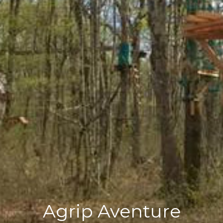
Agrip Aventure