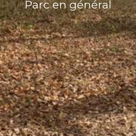
Parc en général