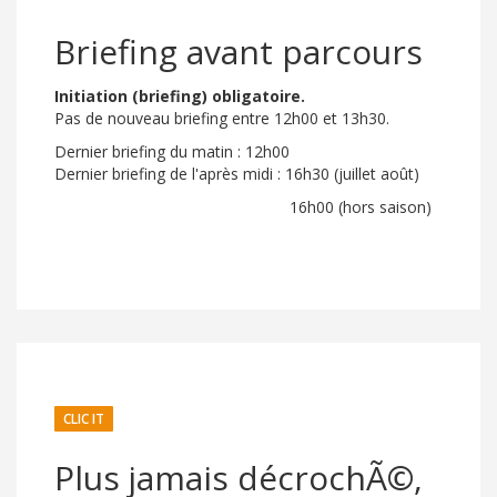
Briefing avant parcours
Initiation (briefing) obligatoire.
Pas de nouveau briefing entre 12h00 et 13h30.
Dernier briefing du matin : 12h00
Dernier briefing de l'après midi : 16h30 (juillet août)
16h00 (hors saison)
CLIC IT
Plus jamais décrochÃ©,